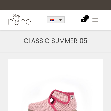
0
CLASSIC SUMMER 05