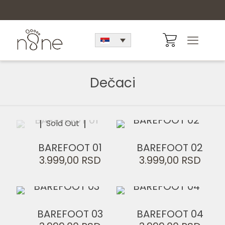
Dečaci
Sold Out
BAREFOOT 01
BAREFOOT 02
3.999,00
RSD
3.999,00
RSD
BAREFOOT 03
BAREFOOT 04