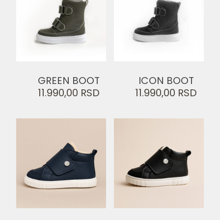
GREEN BOOT
ICON BOOT
11.990,00
RSD
11.990,00
RSD