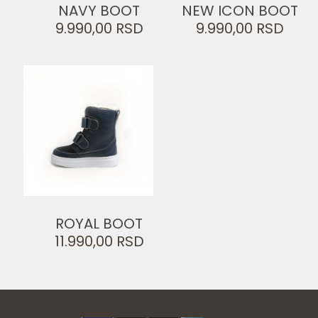
NAVY BOOT
NEW ICON BOOT
9.990,00
RSD
9.990,00
RSD
ROYAL BOOT
11.990,00
RSD