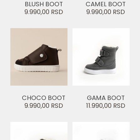
BLUSH BOOT
CAMEL BOOT
9.990,00
RSD
9.990,00
RSD
CHOCO BOOT
GAMA BOOT
9.990,00
RSD
11.990,00
RSD