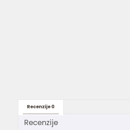
Recenzije
0
Recenzije