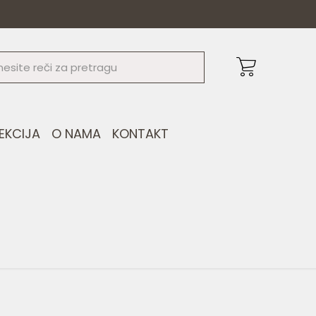
EKCIJA
O NAMA
KONTAKT