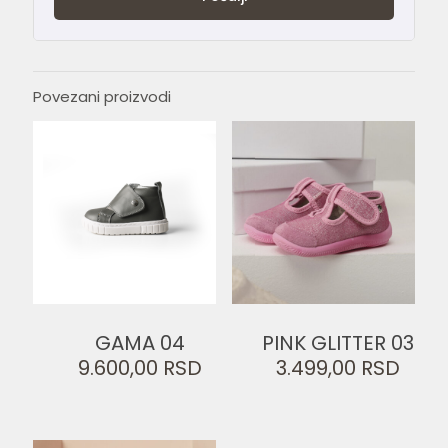
Povezani proizvodi
GAMA 04
PINK GLITTER 03
9.600,00
RSD
3.499,00
RSD