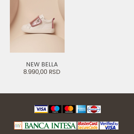
NEW BELLA
8.990,00
RSD