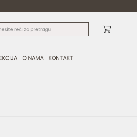
EKCIJA
O NAMA
KONTAKT