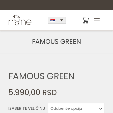
FAMOUS GREEN
FAMOUS GREEN
5.990,00
RSD
IZABERITE VELIČINU