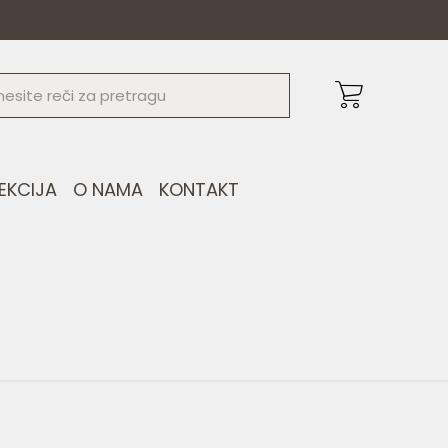
EKCIJA
O NAMA
KONTAKT