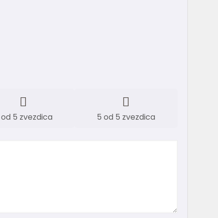
 od 5 zvezdica
5 od 5 zvezdica