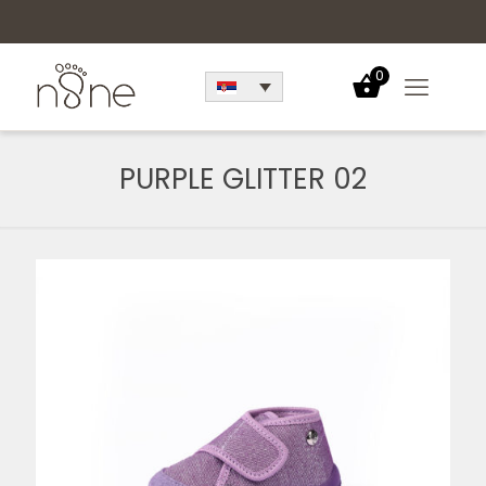
0
PURPLE GLITTER 02