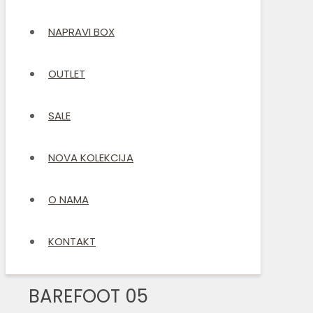
NAPRAVI BOX
OUTLET
SALE
NOVA KOLEKCIJA
O NAMA
KONTAKT
BAREFOOT 05