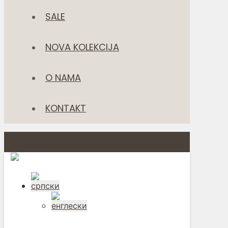
SALE
NOVA KOLEKCIJA
O NAMA
KONTAKT