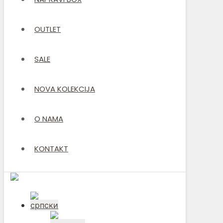
OUTLET
SALE
NOVA KOLEKCIJA
O NAMA
KONTAKT